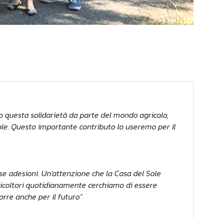
 questa solidarietà da parte del mondo agricolo,
ole. Questo importante contributo lo useremo per il
se adesioni. Un'attenzione che la Casa del Sole
ricoltori quotidianamente cerchiamo di essere
orre anche per il futuro"