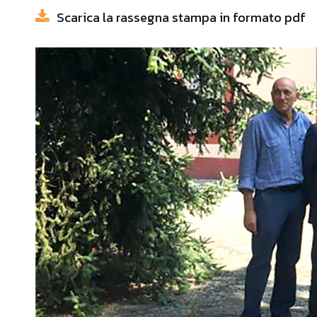
Scarica la rassegna stampa in formato pdf