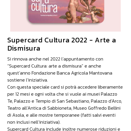
Supercard Cultura 2022 - Arte a
Dismisura
Si rinnova anche nel 2022 l’appuntamento con
“Supercard Cultura: arte a dismisura” e anche
quest’anno Fondazione Banca Agricola Mantovana
sostiene l’iniziativa.
Con questa speciale card si potrà accedere liberamente
per 12 mesi e ogni volta che si vuole ai musei Palazzo
Te, Palazzo e Tempio di San Sebastiano, Palazzo d’Arco,
Teatro all’Antica di Sabbioneta, Museo Goffredo Bellini
di Asola, e alle mostre temporanee (fatti salvi eventi
non inclusi nell’iniziativa).
Supercard Cultura include inoltre numerose riduzioni e