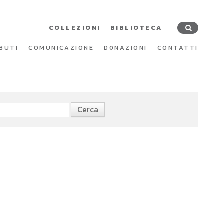
COLLEZIONI
BIBLIOTECA
BUTI
COMUNICAZIONE
DONAZIONI
CONTATTI