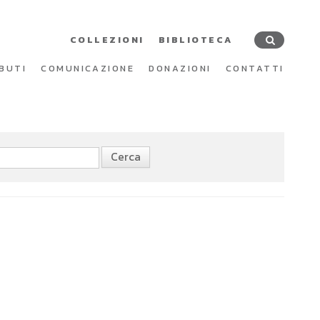
COLLEZIONI
BIBLIOTECA
BUTI
COMUNICAZIONE
DONAZIONI
CONTATTI