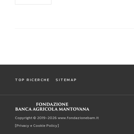
TOP RICERCHE
SITEMAP
Copyright © 2019-2026 www.fondazionebam.it
[Privacy e Cookie Policy]