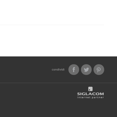
condividi