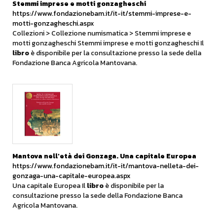
Stemmi imprese e motti gonzagheschi
https://www.fondazionebam.it/it-it/stemmi-imprese-e-
motti-gonzagheschi.aspx
Collezioni > Collezione numismatica > Stemmi imprese e
motti gonzagheschi Stemmi imprese e motti gonzagheschi Il
libro
è disponibile per la consultazione presso la sede della
Fondazione Banca Agricola Mantovana.
Mantova nell'età dei Gonzaga. Una capitale Europea
https://www.fondazionebam.it/it-it/mantova-nelleta-dei-
gonzaga-una-capitale-europea.aspx
Una capitale Europea Il
libro
è disponibile per la
consultazione presso la sede della Fondazione Banca
Agricola Mantovana.