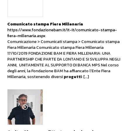
Comunicato stampa Fiera Millenaria
https://www.fondazionebam.it/it-it/comunicato-stampa-
fiera-millenaria.aspx
Comunicazione > Comunicati stampa > Comunicato stampa
Fiera Millenaria Comunicato stampa Fiera Millenaria
17/10/2019 FONDAZIONE BAM E FIERA MILLENARIA: UNA
PARTNERSHIP CHE PARTE DA LONTANO E SI SVILUPPA NEGLI
ANNI, UNITAMENTE AL SUPPORTO DI BANCA MPS Nel corso
degli anni, la Fondazione BAM ha affiancato l’Ente Fiera
Millenaria, sostenendo diversi
progetti
: [...]