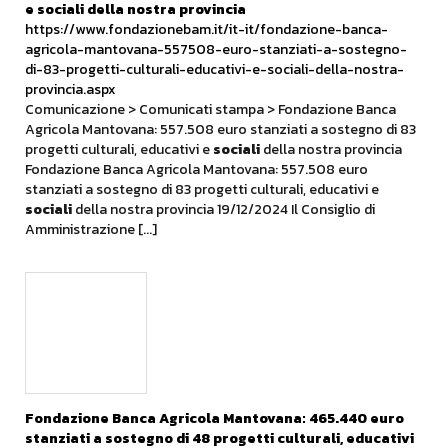
e
sociali
della nostra provincia
https://www.fondazionebam.it/it-it/fondazione-banca-
agricola-mantovana-557508-euro-stanziati-a-sostegno-
di-83-progetti-culturali-educativi-e-sociali-della-nostra-
provincia.aspx
Comunicazione > Comunicati stampa > Fondazione Banca
Agricola Mantovana: 557.508 euro stanziati a sostegno di 83
progetti culturali, educativi e
sociali
della nostra provincia
Fondazione Banca Agricola Mantovana: 557.508 euro
stanziati a sostegno di 83 progetti culturali, educativi e
sociali
della nostra provincia 19/12/2024 Il Consiglio di
Amministrazione [...]
Fondazione Banca Agricola Mantovana: 465.440 euro
stanziati a sostegno di 48 progetti culturali, educativi