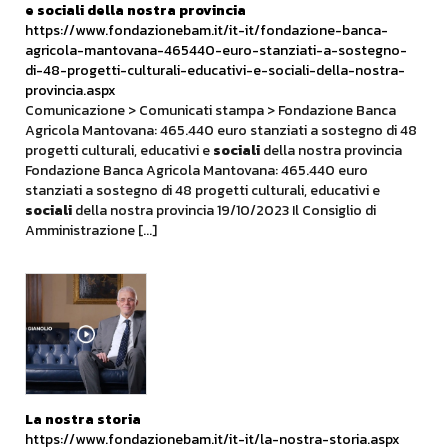
e
sociali
della nostra provincia
https://www.fondazionebam.it/it-it/fondazione-banca-
agricola-mantovana-465440-euro-stanziati-a-sostegno-
di-48-progetti-culturali-educativi-e-sociali-della-nostra-
provincia.aspx
Comunicazione > Comunicati stampa > Fondazione Banca
Agricola Mantovana: 465.440 euro stanziati a sostegno di 48
progetti culturali, educativi e
sociali
della nostra provincia
Fondazione Banca Agricola Mantovana: 465.440 euro
stanziati a sostegno di 48 progetti culturali, educativi e
sociali
della nostra provincia 19/10/2023 Il Consiglio di
Amministrazione [...]
La nostra storia
https://www.fondazionebam.it/it-it/la-nostra-storia.aspx