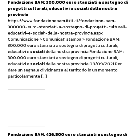
Fondazione BAM: 300.000 euro stanziati a sostegno di
progetti culturali, educativi e
sociali
della nostra
provincia
https://www.fondazionebam.it/it-it/fondazione-bam-
300000-euro-stanziati-a-sostegno-di-progetti-culturali-
educativi-e-sociali-della-nostra-provincia.aspx
Comunicazione > Comunicati stampa > Fondazione BAM:
300.000 euro stanziati a sostegno di progetti culturali,
educativi e
sociali
della nostra provincia Fondazione BAM:
300.000 euro stanziati a sostegno di progetti culturali,
educativi e
sociali
della nostra provincia 09/09/2021 Per
dare un segnale di vicinanza al territorio in un momento
particolarmente [...]
Fondazione BAM: 426.800 euro stanziati a sostegno di