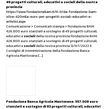
49 progetti culturali, educativi e
sociali
della nostra
provincia
https://www.fondazionebam.it/it-it/da-fondazione-bam-
oltre-420mila-euro-per-progetti-sociali-educativi-e-
artistici.aspx
Comunicazione > Comunicati stampa > Fondazione BAM:
426.800 euro stanziati a sostegno di 49 progetti culturali,
educativi e
sociali
della nostra provincia Fondazione BAM:
426.800 euro stanziati a sostegno di 49 progetti culturali,
educativi e
sociali
della nostra provincia 12/07/2022 Il
Consiglio di Amministrazione della Fondazione Banca
Agricola Mantovana [...]
Fondazione Banca Agricola Mantovana: 557.508 euro
stanziati a sostegno di 83 progetti culturali, educativi