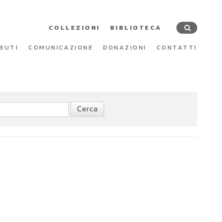
COLLEZIONI
BIBLIOTECA
BUTI
COMUNICAZIONE
DONAZIONI
CONTATTI