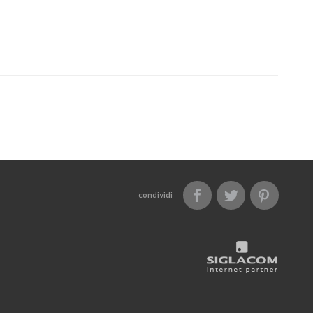
condividi