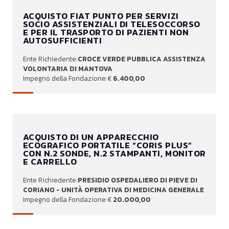
ACQUISTO FIAT PUNTO PER SERVIZI
SOCIO ASSISTENZIALI DI TELESOCCORSO
E PER IL TRASPORTO DI PAZIENTI NON
AUTOSUFFICIENTI
CROCE VERDE PUBBLICA ASSISTENZA
VOLONTARIA DI MANTOVA
6.400,00
ACQUISTO DI UN APPARECCHIO
ECOGRAFICO PORTATILE “CORIS PLUS”
CON N.2 SONDE, N.2 STAMPANTI, MONITOR
E CARRELLO
PRESIDIO OSPEDALIERO DI PIEVE DI
CORIANO - UNITÀ OPERATIVA DI MEDICINA GENERALE
20.000,00