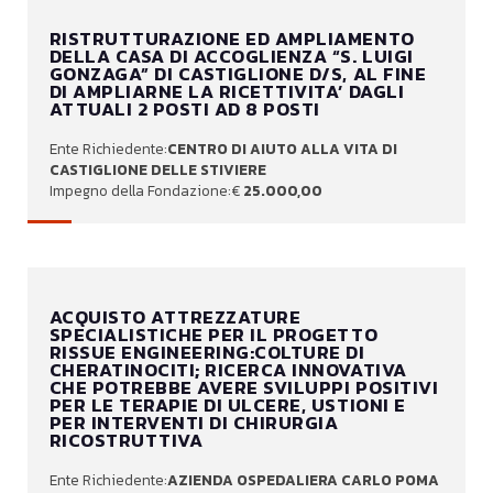
RISTRUTTURAZIONE ED AMPLIAMENTO
DELLA CASA DI ACCOGLIENZA “S. LUIGI
GONZAGA” DI CASTIGLIONE D/S, AL FINE
DI AMPLIARNE LA RICETTIVITA’ DAGLI
ATTUALI 2 POSTI AD 8 POSTI
CENTRO DI AIUTO ALLA VITA DI
CASTIGLIONE DELLE STIVIERE
25.000,00
ACQUISTO ATTREZZATURE
SPECIALISTICHE PER IL PROGETTO
RISSUE ENGINEERING:COLTURE DI
CHERATINOCITI; RICERCA INNOVATIVA
CHE POTREBBE AVERE SVILUPPI POSITIVI
PER LE TERAPIE DI ULCERE, USTIONI E
PER INTERVENTI DI CHIRURGIA
RICOSTRUTTIVA
AZIENDA OSPEDALIERA CARLO POMA