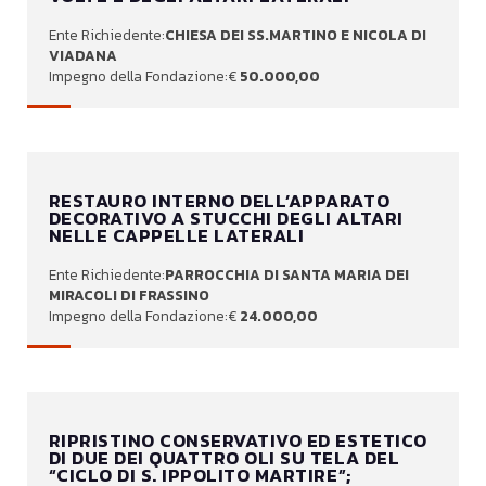
CHIESA DEI SS.MARTINO E NICOLA DI
VIADANA
50.000,00
RESTAURO INTERNO DELL’APPARATO
DECORATIVO A STUCCHI DEGLI ALTARI
NELLE CAPPELLE LATERALI
PARROCCHIA DI SANTA MARIA DEI
MIRACOLI DI FRASSINO
24.000,00
RIPRISTINO CONSERVATIVO ED ESTETICO
DI DUE DEI QUATTRO OLI SU TELA DEL
“CICLO DI S. IPPOLITO MARTIRE”;