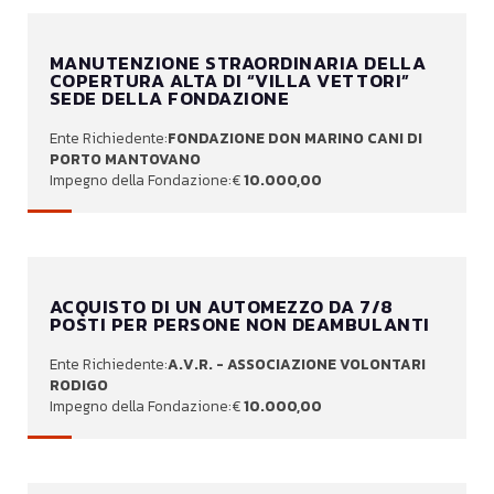
MANUTENZIONE STRAORDINARIA DELLA
COPERTURA ALTA DI “VILLA VETTORI”
SEDE DELLA FONDAZIONE
FONDAZIONE DON MARINO CANI DI
PORTO MANTOVANO
10.000,00
ACQUISTO DI UN AUTOMEZZO DA 7/8
POSTI PER PERSONE NON DEAMBULANTI
A.V.R. - ASSOCIAZIONE VOLONTARI
RODIGO
10.000,00