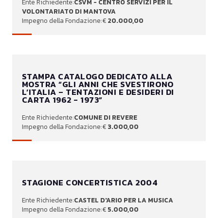
CSVM - CENTRO SERVIZI PER IL
VOLONTARIATO DI MANTOVA
20.000,00
STAMPA CATALOGO DEDICATO ALLA
MOSTRA “GLI ANNI CHE SVESTIRONO
L’ITALIA – TENTAZIONI E DESIDERI DI
CARTA 1962 - 1973”
COMUNE DI REVERE
3.000,00
STAGIONE CONCERTISTICA 2004
CASTEL D'ARIO PER LA MUSICA
5.000,00