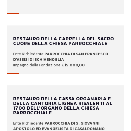
RESTAURO DELLA CAPPELLA DEL SACRO
CUORE DELLA CHIESA PARROCCHIALE
PARROCCHIA DI SAN FRANCESCO
D'ASSISI DI SCHIVENOGLIA
15.000,00
RESTAURO DELLA CASSA ORGANARIA E
DELLA CANTORIA LIGNEA RISALENTI AL
1700 DELL'ORGANO DELLA CHIESA
PARROCCHIALE
PARROCCHIA DI S. GIOVANNI
APOSTOLO ED EVANGELISTA DI CASALROMANO