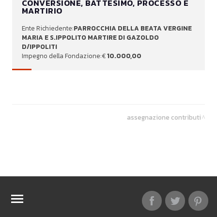
CONVERSIONE, BATTESIMO, PROCESSO E
MARTIRIO
PARROCCHIA DELLA BEATA VERGINE
MARIA E S.IPPOLITO MARTIRE DI GAZOLDO
D/IPPOLITI
10.000,00
assegnazione contributi
TOP RICERCHE