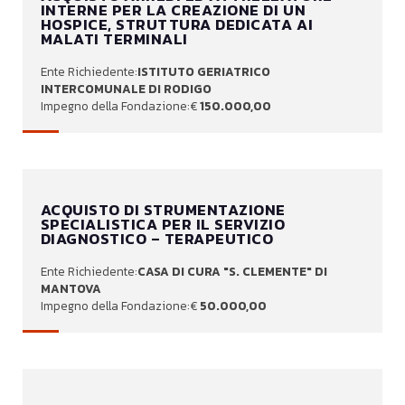
INTERNE PER LA CREAZIONE DI UN
HOSPICE, STRUTTURA DEDICATA AI
MALATI TERMINALI
ISTITUTO GERIATRICO
INTERCOMUNALE DI RODIGO
150.000,00
ACQUISTO DI STRUMENTAZIONE
SPECIALISTICA PER IL SERVIZIO
DIAGNOSTICO – TERAPEUTICO
CASA DI CURA "S. CLEMENTE" DI
MANTOVA
50.000,00