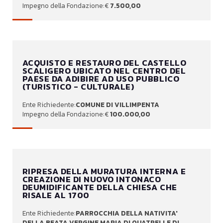
7.500,00
ACQUISTO E RESTAURO DEL CASTELLO
SCALIGERO UBICATO NEL CENTRO DEL
PAESE DA ADIBIRE AD USO PUBBLICO
(TURISTICO - CULTURALE)
COMUNE DI VILLIMPENTA
100.000,00
RIPRESA DELLA MURATURA INTERNA E
CREAZIONE DI NUOVO INTONACO
DEUMIDIFICANTE DELLA CHIESA CHE
RISALE AL 1700
PARROCCHIA DELLA NATIVITA'
DELLA BEATA VERGINE MARIA DI QUATRELLE DI