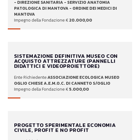
- DIREZIONE SANITARIA - SERVIZIO ANATOMIA
PATOLOGICA DI MANTOVA - ORDINE DEI MEDICI DI
MANTOVA
20.000,00
SISTEMAZIONE DEFINITIVA MUSEO CON
ACQUISTO ATTREZZATURE (PANNELLI
DIDATTICI E VIDEOPROIETTORE)
ASSOCIAZIONE ECOLOGICA MUSEO
OGLIO CHIESE A.E.M.O.C. DI CANNETO S/OGLIO
5.000,00
PROGETTO SPERIMENTALE ECONOMIA
CIVILE, PROFIT E NO PROFIT