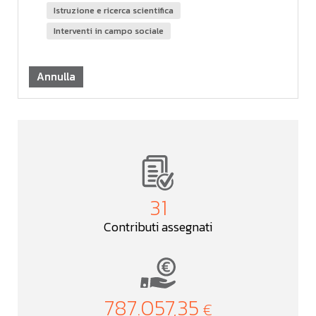
istruzione e ricerca scientifica
interventi in campo sociale
Annulla
31
Contributi assegnati
787.057,35