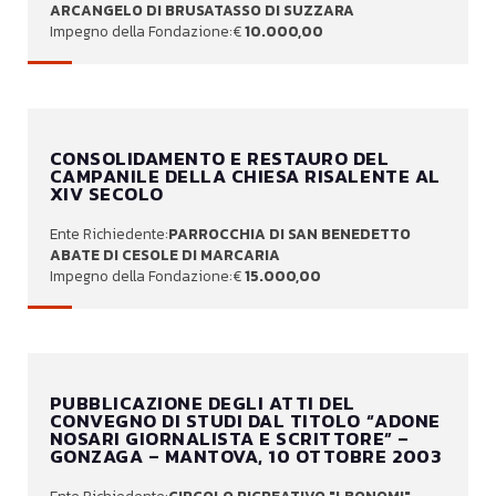
ARCANGELO DI BRUSATASSO DI SUZZARA
10.000,00
CONSOLIDAMENTO E RESTAURO DEL
CAMPANILE DELLA CHIESA RISALENTE AL
XIV SECOLO
PARROCCHIA DI SAN BENEDETTO
ABATE DI CESOLE DI MARCARIA
15.000,00
PUBBLICAZIONE DEGLI ATTI DEL
CONVEGNO DI STUDI DAL TITOLO “ADONE
NOSARI GIORNALISTA E SCRITTORE” –
GONZAGA – MANTOVA, 10 OTTOBRE 2003