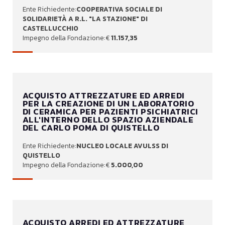
COOPERATIVA SOCIALE DI
SOLIDARIETÀ A R.L. "LA STAZIONE" DI
CASTELLUCCHIO
11.157,35
ACQUISTO ATTREZZATURE ED ARREDI
PER LA CREAZIONE DI UN LABORATORIO
DI CERAMICA PER PAZIENTI PSICHIATRICI
ALL'INTERNO DELLO SPAZIO AZIENDALE
DEL CARLO POMA DI QUISTELLO
NUCLEO LOCALE AVULSS DI
QUISTELLO
5.000,00
ACQUISTO ARREDI ED ATTREZZATURE