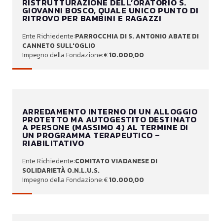
RISTRUTTURAZIONE DELL’ORATORIO S.
GIOVANNI BOSCO, QUALE UNICO PUNTO DI
RITROVO PER BAMBINI E RAGAZZI
PARROCCHIA DI S. ANTONIO ABATE DI
CANNETO SULL'OGLIO
10.000,00
ARREDAMENTO INTERNO DI UN ALLOGGIO
PROTETTO MA AUTOGESTITO DESTINATO
A PERSONE (MASSIMO 4) AL TERMINE DI
UN PROGRAMMA TERAPEUTICO –
RIABILITATIVO
COMITATO VIADANESE DI
SOLIDARIETÀ O.N.L.U.S.
10.000,00