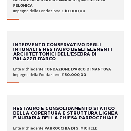
FELONICA
10.000,00
INTERVENTO CONSERVATIVO DEGLI
INTONACI E RESTAURO DEGLI ELEMENTI
ARCHITETTONICI DELL'ESEDRA DI
PALAZZO D'ARCO
FONDAZIONE D'ARCO DI MANTOVA
50.000,00
RESTAURO E CONSOLIDAMENTO STATICO
DELLA COPERTURA E STRUTTURA LIGNEA
E MURARIA DELLA CHIESA PARROCCHIALE
PARROCCHIA DI S. MICHELE