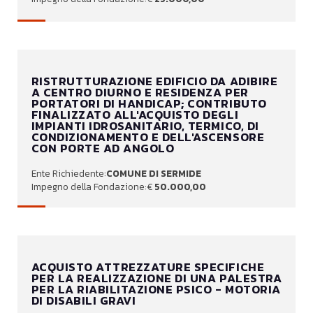
RISTRUTTURAZIONE EDIFICIO DA ADIBIRE
A CENTRO DIURNO E RESIDENZA PER
PORTATORI DI HANDICAP; CONTRIBUTO
FINALIZZATO ALL'ACQUISTO DEGLI
IMPIANTI IDROSANITARIO, TERMICO, DI
CONDIZIONAMENTO E DELL'ASCENSORE
CON PORTE AD ANGOLO
COMUNE DI SERMIDE
50.000,00
ACQUISTO ATTREZZATURE SPECIFICHE
PER LA REALIZZAZIONE DI UNA PALESTRA
PER LA RIABILITAZIONE PSICO - MOTORIA
DI DISABILI GRAVI