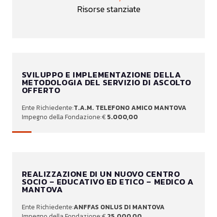
Risorse stanziate
SVILUPPO E IMPLEMENTAZIONE DELLA
METODOLOGIA DEL SERVIZIO DI ASCOLTO
OFFERTO
T.A.M. TELEFONO AMICO MANTOVA
5.000,00
REALIZZAZIONE DI UN NUOVO CENTRO
SOCIO – EDUCATIVO ED ETICO – MEDICO A
MANTOVA
ANFFAS ONLUS DI MANTOVA
25.000,00