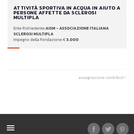
ATTIVITÀ SPORTIVA IN ACQUA IN AIUTO A
PERSONE AFFETTE DA SCLEROSI
MULTIPLA
AISM - ASSOCIAZIONE ITALIANA
SCLEROSI MULTIPLA
3.000
assegnazione contributi