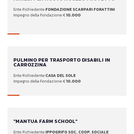
FONDAZIONE SCARPARI FORATTINI
10.000
PULMINO PER TRASPORTO DISABILI IN
CARROZZINA
CASA DEL SOLE
10.000
"MANTUA FARM SCHOOL"
IPPOGRIFO SOC. COOP. SOCIALE