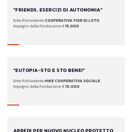
"FRIENDS. ESERCIZI DI AUTONOMIA"
COOPERATIVA FIOR DI LOTO
15.000
"EUTOPIA-STO E STO BENE!"
HIKE COOPERATIVA SOCIALE
10.000
ARREDI PER NUOVO NUCLEO PROTETTO