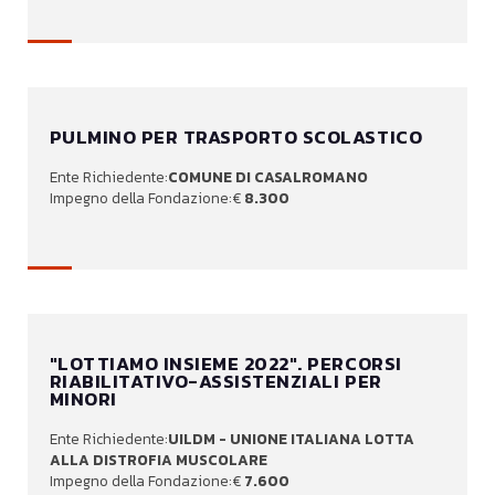
PULMINO PER TRASPORTO SCOLASTICO
COMUNE DI CASALROMANO
8.300
"LOTTIAMO INSIEME 2022". PERCORSI
RIABILITATIVO-ASSISTENZIALI PER
MINORI
UILDM - UNIONE ITALIANA LOTTA
ALLA DISTROFIA MUSCOLARE
7.600