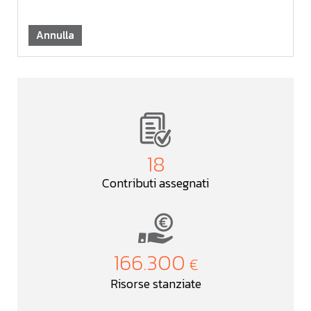
Annulla
18
Contributi assegnati
166.300
Risorse stanziate