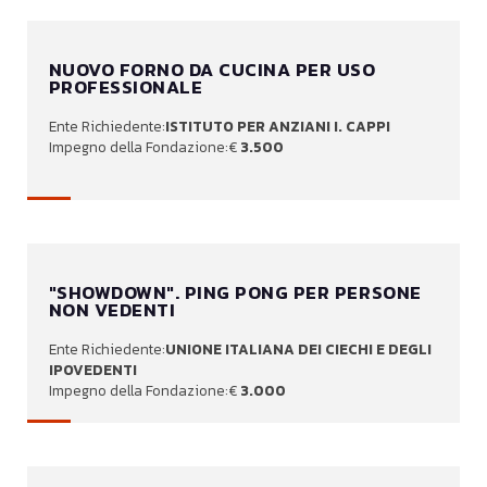
NUOVO FORNO DA CUCINA PER USO
PROFESSIONALE
ISTITUTO PER ANZIANI I. CAPPI
3.500
"SHOWDOWN". PING PONG PER PERSONE
NON VEDENTI
UNIONE ITALIANA DEI CIECHI E DEGLI
IPOVEDENTI
3.000