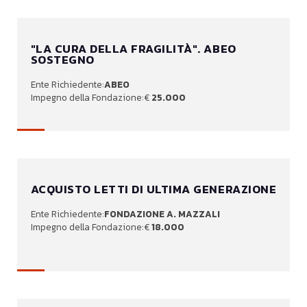
"LA CURA DELLA FRAGILITÀ". ABEO
SOSTEGNO
ABEO
25.000
ACQUISTO LETTI DI ULTIMA GENERAZIONE
FONDAZIONE A. MAZZALI
18.000