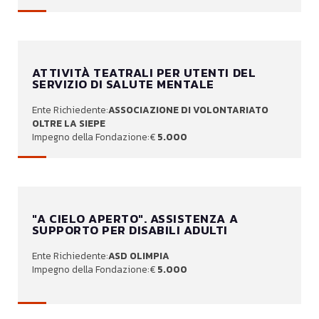
ATTIVITÀ TEATRALI PER UTENTI DEL
SERVIZIO DI SALUTE MENTALE
ASSOCIAZIONE DI VOLONTARIATO
OLTRE LA SIEPE
5.000
"A CIELO APERTO". ASSISTENZA A
SUPPORTO PER DISABILI ADULTI
ASD OLIMPIA
5.000