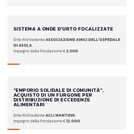
SISTEMA A ONDE D'URTO FOCALIZZATE
ASSOCIAZIONE AMICI DELL'OSPEDALE
DI ASOLA
2.500
"EMPORIO SOLIDALE DI COMUNITÀ".
ACQUISTO DI UN FURGONE PER
DISTRIBUZIONE DI ECCEDENZE
ALIMENTARI
ACLI MANTOVA
12.000