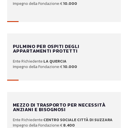
10.000
PULMINO PER OSPITI DEGLI
APPARTAMENTI PROTETTI
LA QUERCIA
10.000
MEZZO DI TRASPORTO PER NECESSITÀ
ANZIANI E BISOGNOSI
CENTRO SOCIALE CITTÀ DI SUZZARA
8.400