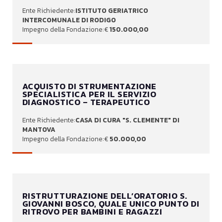
ISTITUTO GERIATRICO
INTERCOMUNALE DI RODIGO
150.000,00
ACQUISTO DI STRUMENTAZIONE
SPECIALISTICA PER IL SERVIZIO
DIAGNOSTICO – TERAPEUTICO
CASA DI CURA "S. CLEMENTE" DI
MANTOVA
50.000,00
RISTRUTTURAZIONE DELL’ORATORIO S.
GIOVANNI BOSCO, QUALE UNICO PUNTO DI
RITROVO PER BAMBINI E RAGAZZI