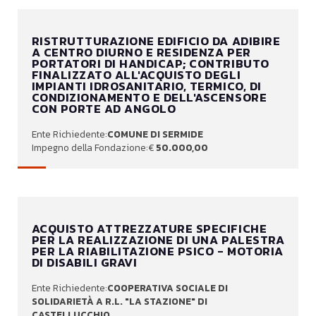
RISTRUTTURAZIONE EDIFICIO DA ADIBIRE
A CENTRO DIURNO E RESIDENZA PER
PORTATORI DI HANDICAP; CONTRIBUTO
FINALIZZATO ALL'ACQUISTO DEGLI
IMPIANTI IDROSANITARIO, TERMICO, DI
CONDIZIONAMENTO E DELL'ASCENSORE
CON PORTE AD ANGOLO
COMUNE DI SERMIDE
50.000,00
ACQUISTO ATTREZZATURE SPECIFICHE
PER LA REALIZZAZIONE DI UNA PALESTRA
PER LA RIABILITAZIONE PSICO - MOTORIA
DI DISABILI GRAVI
COOPERATIVA SOCIALE DI
SOLIDARIETÀ A R.L. "LA STAZIONE" DI
CASTELLUCCHIO