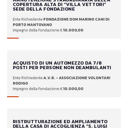
COPERTURA ALTA DI “VILLA VETTORI”
SEDE DELLA FONDAZIONE
FONDAZIONE DON MARINO CANI DI
PORTO MANTOVANO
10.000,00
ACQUISTO DI UN AUTOMEZZO DA 7/8
POSTI PER PERSONE NON DEAMBULANTI
A.V.R. - ASSOCIAZIONE VOLONTARI
RODIGO
10.000,00
RISTRUTTURAZIONE ED AMPLIAMENTO
DELLA CASA DI ACCOGLIENZA “S. LUIGI