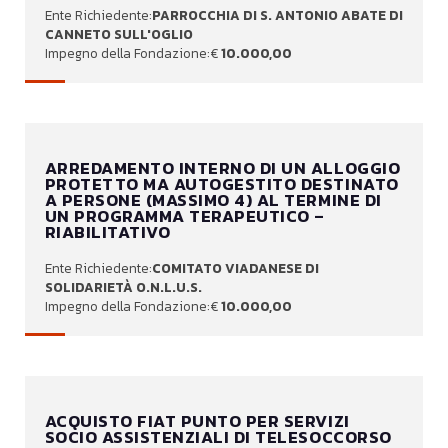
PARROCCHIA DI S. ANTONIO ABATE DI
CANNETO SULL'OGLIO
10.000,00
ARREDAMENTO INTERNO DI UN ALLOGGIO
PROTETTO MA AUTOGESTITO DESTINATO
A PERSONE (MASSIMO 4) AL TERMINE DI
UN PROGRAMMA TERAPEUTICO –
RIABILITATIVO
COMITATO VIADANESE DI
SOLIDARIETÀ O.N.L.U.S.
10.000,00
ACQUISTO FIAT PUNTO PER SERVIZI
SOCIO ASSISTENZIALI DI TELESOCCORSO