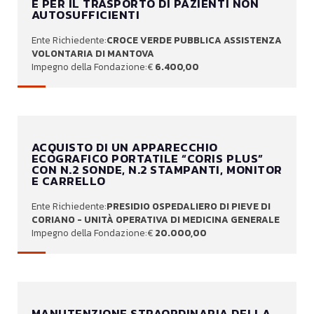
E PER IL TRASPORTO DI PAZIENTI NON
AUTOSUFFICIENTI
CROCE VERDE PUBBLICA ASSISTENZA
VOLONTARIA DI MANTOVA
6.400,00
ACQUISTO DI UN APPARECCHIO
ECOGRAFICO PORTATILE “CORIS PLUS”
CON N.2 SONDE, N.2 STAMPANTI, MONITOR
E CARRELLO
PRESIDIO OSPEDALIERO DI PIEVE DI
CORIANO - UNITÀ OPERATIVA DI MEDICINA GENERALE
20.000,00
MANUTENZIONE STRAORDINARIA DELLA