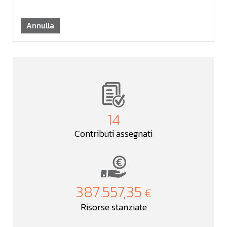
Annulla
14
Contributi assegnati
387.557,35
Risorse stanziate