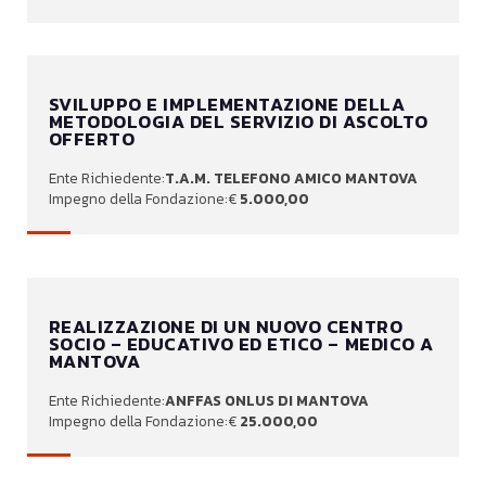
SVILUPPO E IMPLEMENTAZIONE DELLA
METODOLOGIA DEL SERVIZIO DI ASCOLTO
OFFERTO
T.A.M. TELEFONO AMICO MANTOVA
5.000,00
REALIZZAZIONE DI UN NUOVO CENTRO
SOCIO – EDUCATIVO ED ETICO – MEDICO A
MANTOVA
ANFFAS ONLUS DI MANTOVA
25.000,00