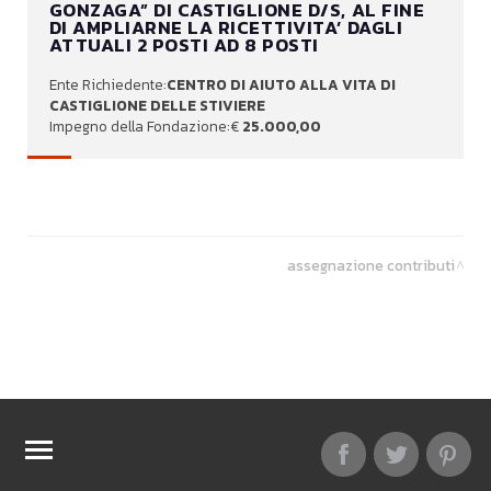
GONZAGA” DI CASTIGLIONE D/S, AL FINE
DI AMPLIARNE LA RICETTIVITA’ DAGLI
ATTUALI 2 POSTI AD 8 POSTI
CENTRO DI AIUTO ALLA VITA DI
CASTIGLIONE DELLE STIVIERE
25.000,00
assegnazione contributi
TOP RICERCHE