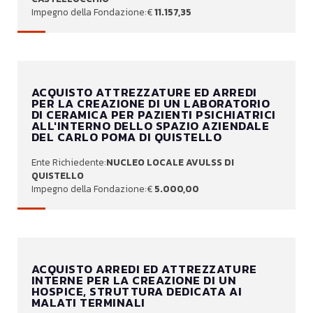
11.157,35
ACQUISTO ATTREZZATURE ED ARREDI
PER LA CREAZIONE DI UN LABORATORIO
DI CERAMICA PER PAZIENTI PSICHIATRICI
ALL'INTERNO DELLO SPAZIO AZIENDALE
DEL CARLO POMA DI QUISTELLO
NUCLEO LOCALE AVULSS DI
QUISTELLO
5.000,00
ACQUISTO ARREDI ED ATTREZZATURE
INTERNE PER LA CREAZIONE DI UN
HOSPICE, STRUTTURA DEDICATA AI
MALATI TERMINALI