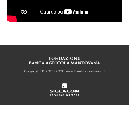
Copyright © 2019-2026 www.fondazionebam.it