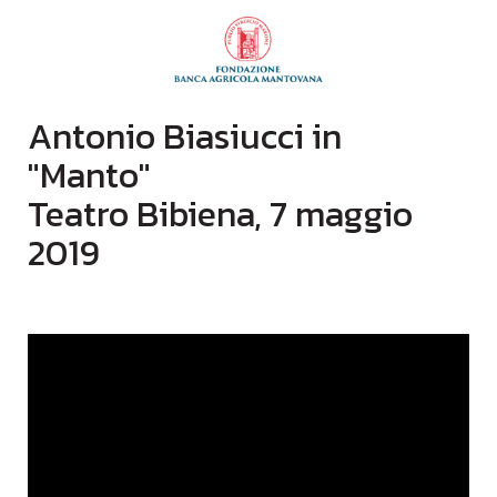
Antonio Biasiucci in
"Manto"
Teatro Bibiena, 7 maggio
2019