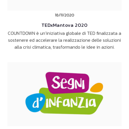
18/11/2020
TEDxMantova 2020
COUNTDOWN è un’iniziativa globale di TED finalizzata a
sostenere ed accelerare la realizzazione delle soluzioni
alla crisi climatica, trasformando le idee in azioni.