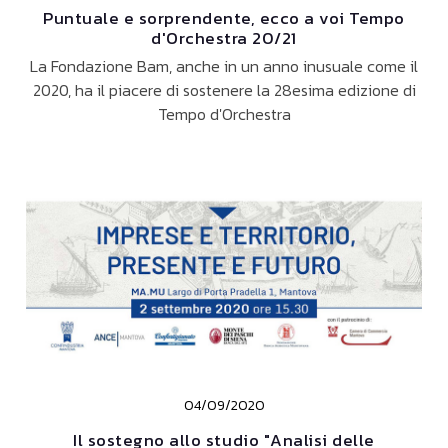
Puntuale e sorprendente, ecco a voi Tempo
d'Orchestra 20/21
La Fondazione Bam, anche in un anno inusuale come il
2020, ha il piacere di sostenere la 28esima edizione di
Tempo d'Orchestra
04/09/2020
Il sostegno allo studio "Analisi delle