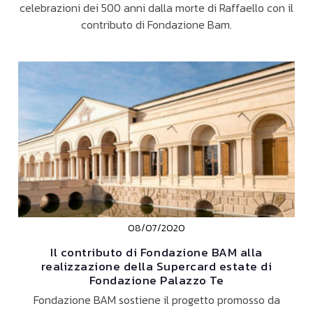
celebrazioni dei 500 anni dalla morte di Raffaello con il
contributo di Fondazione Bam.
08/07/2020
Il contributo di Fondazione BAM alla
realizzazione della Supercard estate di
Fondazione Palazzo Te
Fondazione BAM sostiene il progetto promosso da