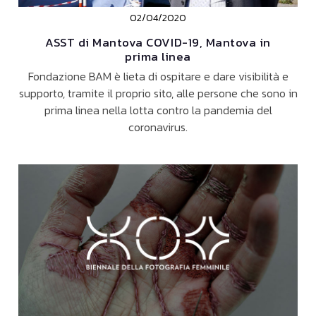
02/04/2020
ASST di Mantova COVID-19, Mantova in
prima linea
Fondazione BAM è lieta di ospitare e dare visibilità e
supporto, tramite il proprio sito, alle persone che sono in
prima linea nella lotta contro la pandemia del
coronavirus.