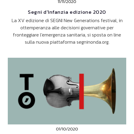
11/11/2020
Segni d'Infanzia edizione 2020
La XV edizione di SEGNI New Generations festival, in
ottemperanza alle decisioni governative per
fronteggiare l'emergenza sanitaria, si sposta on line
sulla nuova piattaforma segninonda.org.
01/10/2020