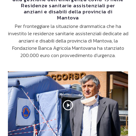
Residenze sanitarie assistenziali per
anziani e disabili della provincia di
Mantova
Per fronteggiare la situazione drammatica che ha
investito le residenze sanitarie assistenziali dedicate ad
anziani e disabili della provincia di Mantova, la
Fondazione Banca Agricola Mantovana ha stanziato
200.000 euro con provvedimento d’urgenza.