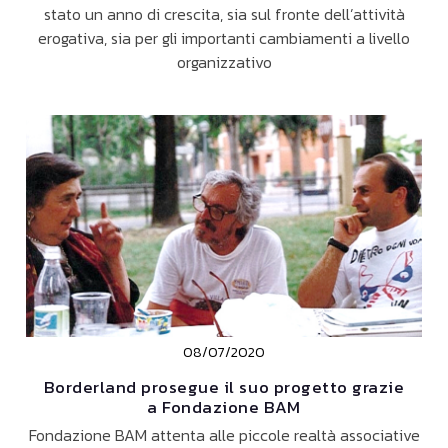
stato un anno di crescita, sia sul fronte dell’attività
erogativa, sia per gli importanti cambiamenti a livello
organizzativo
08/07/2020
Borderland prosegue il suo progetto grazie
a Fondazione BAM
Fondazione BAM attenta alle piccole realtà associative