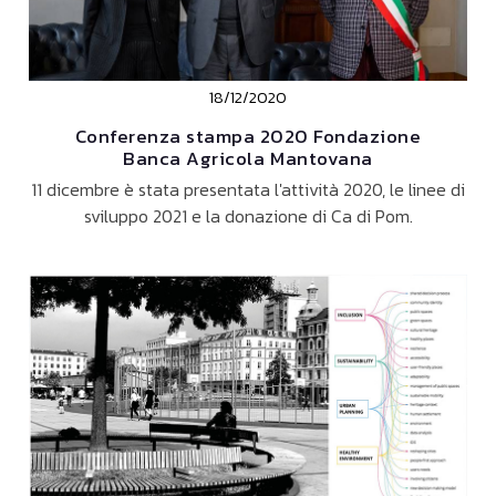
18/12/2020
Conferenza stampa 2020 Fondazione
Banca Agricola Mantovana
11 dicembre è stata presentata l'attività 2020, le linee di
sviluppo 2021 e la donazione di Ca di Pom.