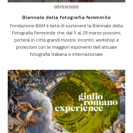
05/03/2020
Biennale della fotografia femminile
Fondazione BAM è lieta di sostenere la Biennale della
Fotografia Femminile che, dal 5 al 29 marzo prossimi,
porterà in città grandi mostre, incontri, workshop e
proiezioni con le maggiori esponenti dell’attuale
fotografia italiana e internazionale.