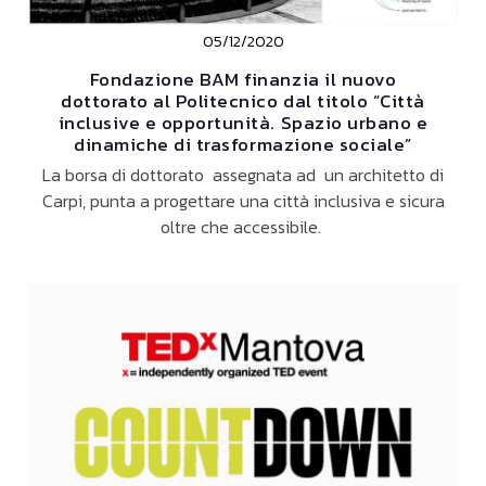
05/12/2020
Fondazione BAM finanzia il nuovo
dottorato al Politecnico dal titolo “Città
inclusive e opportunità. Spazio urbano e
dinamiche di trasformazione sociale”
La borsa di dottorato assegnata ad un architetto di
Carpi, punta a progettare una città inclusiva e sicura
oltre che accessibile.