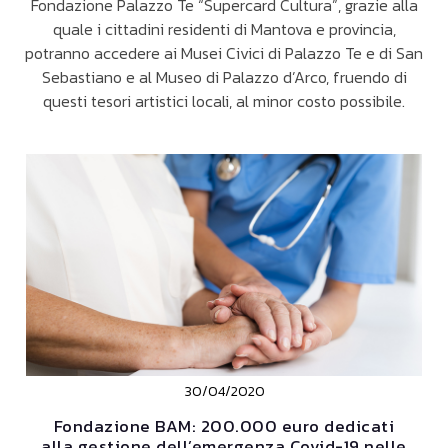
Fondazione Palazzo Te “Supercard Cultura”, grazie alla
quale i cittadini residenti di Mantova e provincia,
potranno accedere ai Musei Civici di Palazzo Te e di San
Sebastiano e al Museo di Palazzo d’Arco, fruendo di
questi tesori artistici locali, al minor costo possibile.
30/04/2020
Fondazione BAM: 200.000 euro dedicati
alla gestione dell’emergenza Covid-19 nelle