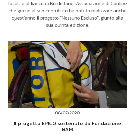
locali, è al fianco di Borderland-Associazione di Confine
che grazie al suo contributo ha potuto realizzare anche
quest’anno il progetto "Nessuno Escluso", giunto alla
sua quinta edizione.
08/07/2020
Il progetto EPICO sostenuto da Fondazione
BAM