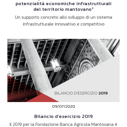
potenzialità economiche infrastrutturali
del territorio mantovano"
Un supporto concreto allo sviluppo di un sistema
infrastrutturale innovativo e competitivo
09/07/2020
Bilancio d’esercizio 2019
Il 2019 per la Fondazione Banca Agricola Mantovana è