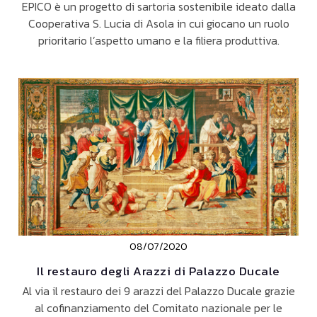
EPICO è un progetto di sartoria sostenibile ideato dalla
Cooperativa S. Lucia di Asola in cui giocano un ruolo
prioritario l’aspetto umano e la filiera produttiva.
08/07/2020
Il restauro degli Arazzi di Palazzo Ducale
Al via il restauro dei 9 arazzi del Palazzo Ducale grazie
al cofinanziamento del Comitato nazionale per le