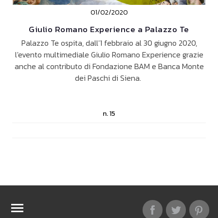
01/02/2020
Giulio Romano Experience a Palazzo Te
Palazzo Te ospita, dall'1 febbraio al 30 giugno 2020,
l'evento multimediale Giulio Romano Experience grazie
anche al contributo di Fondazione BAM e Banca Monte
dei Paschi di Siena.
n. 15