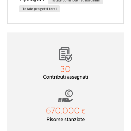
totale contributi straordinari
totale progetti terzi
30
Contributi assegnati
670.000
Risorse stanziate