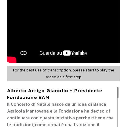
For the best use of transcription, please start to play the
video as a first step
Alberto Arrigo Gianolio - Presidente
Fondazione BAM
Il Concerto di Natale nasce da un'idea di Banca
Agricola Mantovana e la Fondazione ha deciso di
continuare con questa iniziativa perché ritiene che
le tradizioni, come ormai è una tradizione il