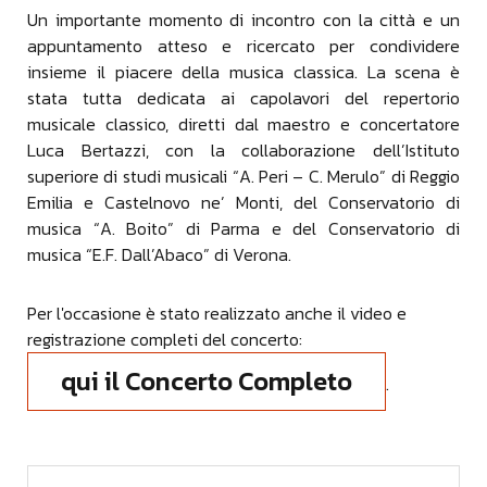
Un importante momento di incontro con la città e un
appuntamento atteso e ricercato per condividere
insieme il piacere della musica classica. La scena è
stata tutta dedicata ai capolavori del repertorio
musicale classico, diretti dal maestro e concertatore
Luca Bertazzi, con la collaborazione dell’Istituto
superiore di studi musicali “A. Peri – C. Merulo” di Reggio
Emilia e Castelnovo ne’ Monti, del Conservatorio di
musica “A. Boito” di Parma e del Conservatorio di
musica “E.F. Dall’Abaco” di Verona.
Per l'occasione è stato realizzato anche il video e
registrazione completi del concerto:
qui il Concerto Completo
.