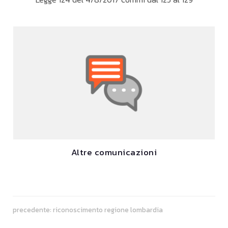
Altre comunicazioni
precedente:
riconoscimento regione lombardia