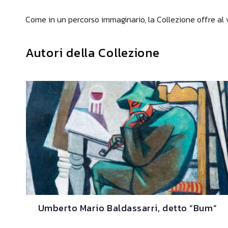
Come in un percorso immaginario, la Collezione offre al v
Autori della Collezione
Umberto Mario Baldassarri, detto “Bum”