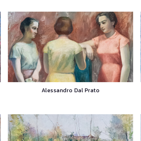
Alessandro Dal Prato