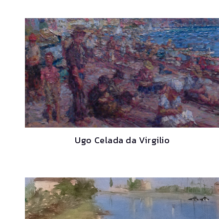
Ugo Celada da Virgilio