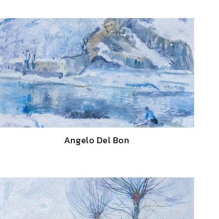
Angelo Del Bon