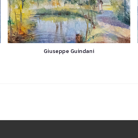
Giuseppe Guindani