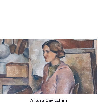
Arturo Cavicchini