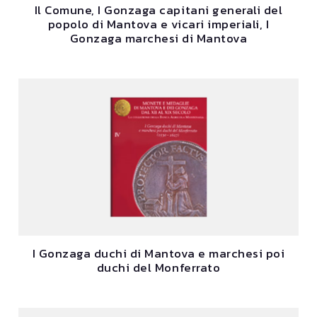
Il Comune, I Gonzaga capitani generali del
popolo di Mantova e vicari imperiali, I
Gonzaga marchesi di Mantova
I Gonzaga duchi di Mantova e marchesi poi
duchi del Monferrato