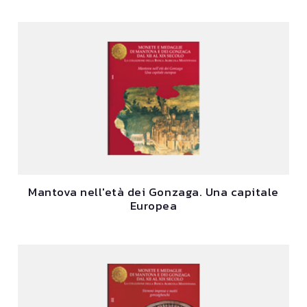
Mantova nell'età dei Gonzaga. Una capitale
Europea