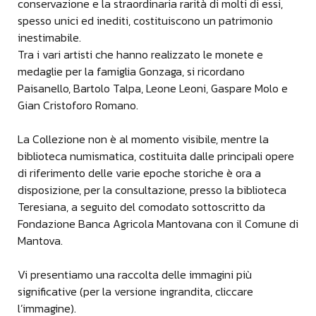
conservazione e la straordinaria rarità di molti di essi,
spesso unici ed inediti, costituiscono un patrimonio
inestimabile.
Tra i vari artisti che hanno realizzato le monete e
medaglie per la famiglia Gonzaga, si ricordano
Paisanello, Bartolo Talpa, Leone Leoni, Gaspare Molo e
Gian Cristoforo Romano.
La Collezione non è al momento visibile, mentre la
biblioteca numismatica, costituita dalle principali opere
di riferimento delle varie epoche storiche è ora a
disposizione, per la consultazione, presso la biblioteca
Teresiana, a seguito del comodato sottoscritto da
Fondazione Banca Agricola Mantovana con il Comune di
Mantova.
Vi presentiamo una raccolta delle immagini più
significative (per la versione ingrandita, cliccare
l’immagine).