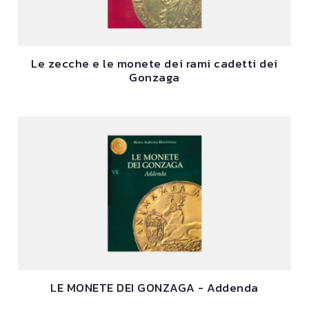
Le zecche e le monete dei rami cadetti dei
Gonzaga
LE MONETE DEI GONZAGA - Addenda