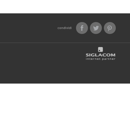
condividi