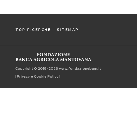
TOP RICERCHE
SITEMAP
Copyright © 2019-2026 www.fondazionebam.it
[Privacy e Cookie Policy]