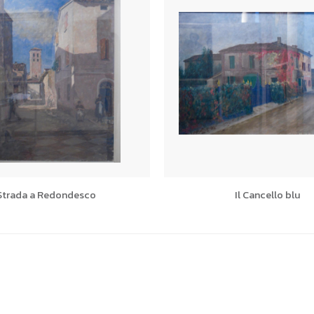
Strada a Redondesco
Il Cancello blu