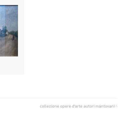
collezione opere d'arte autori mantovani