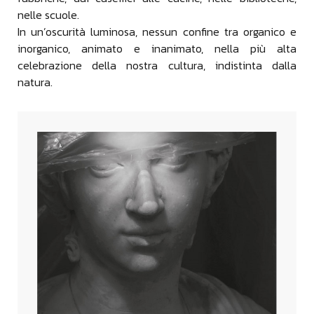
nelle scuole.
In un’oscurità luminosa, nessun confine tra organico e
inorganico, animato e inanimato, nella più alta
celebrazione della nostra cultura, indistinta dalla
natura.