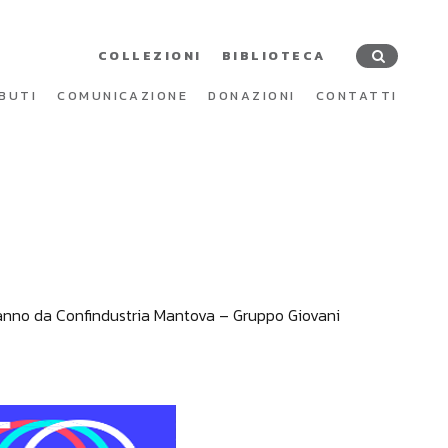
COLLEZIONI
BIBLIOTECA
BUTI
COMUNICAZIONE
DONAZIONI
CONTATTI
 anno da Confindustria Mantova – Gruppo Giovani