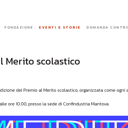
FONDAZIONE
EVENTI E STORIE
DOMANDA CONTRI
l Merito scolastico
izione del Premio al Merito scolastico, organizzata come ogni
lle ore 10.00, presso la sede di Confindustria Mantova.