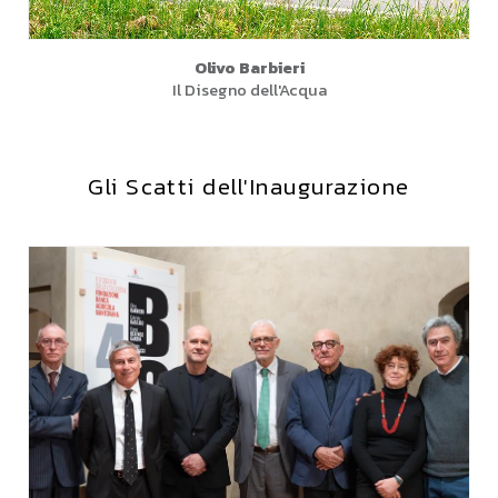
Olivo Barbieri
Il Disegno dell'Acqua
Gli Scatti dell'Inaugurazione