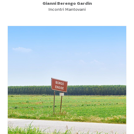
Gianni Berengo Gardin
Incontri Mantovani