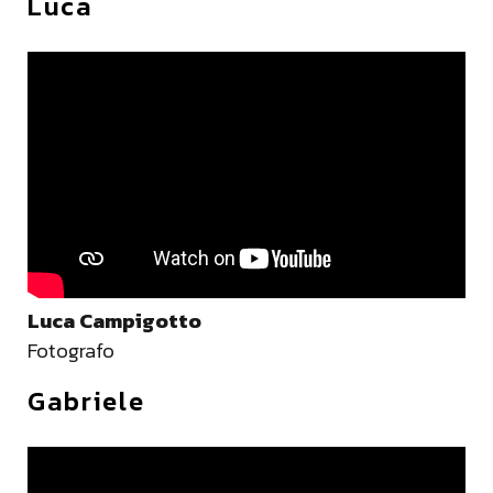
Luca
Luca Campigotto
Fotografo
Gabriele