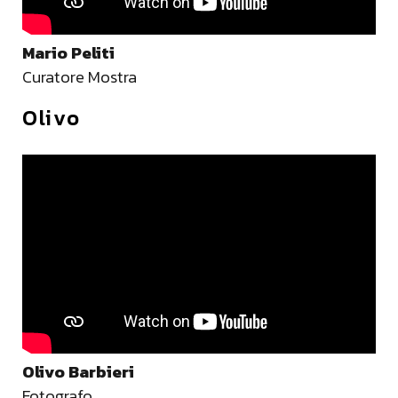
Mario Peliti
Curatore Mostra
Olivo
Olivo Barbieri
Fotografo