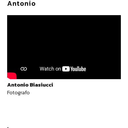
Antonio
Antonio Biasiucci
Fotografo