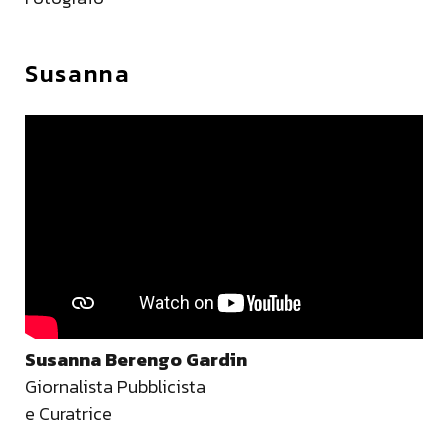
Susanna
Susanna Berengo Gardin
Giornalista Pubblicista
e Curatrice