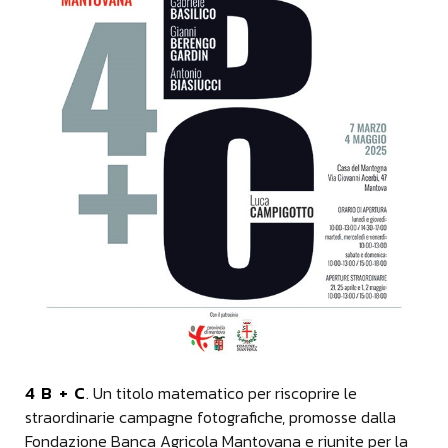
4 B + C
. Un titolo matematico per riscoprire le
straordinarie campagne fotografiche, promosse dalla
Fondazione Banca Agricola Mantovana e riunite per la