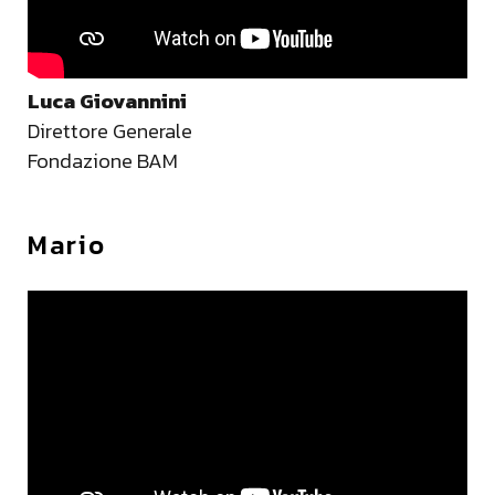
Luca Giovannini
Direttore Generale
Fondazione BAM
Mario