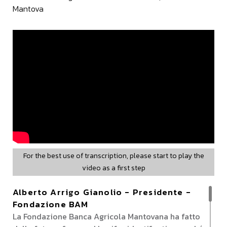
Mantova
For the best use of transcription, please start to play the
video as a first step
Alberto Arrigo Gianolio - Presidente -
Fondazione BAM
La Fondazione Banca Agricola Mantovana ha fatto